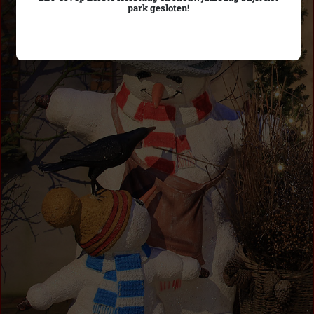
park gesloten!