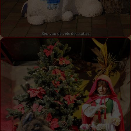
Eén van de vele decoraties