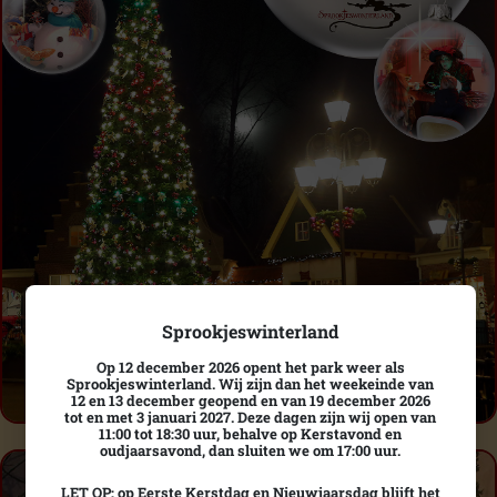
Sprookjeswinterland
Op 12 december 2026 opent het park weer als
Sprookjeswinterland. Wij zijn dan het weekeinde van
12 en 13 december geopend en van 19 december 2026
tot en met 3 januari 2027. Deze dagen zijn wij open van
11:00 tot 18:30 uur, behalve op Kerstavond en
oudjaarsavond, dan sluiten we om 17:00 uur.
LET OP: op Eerste Kerstdag en Nieuwjaarsdag blijft het