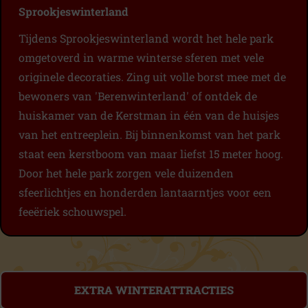
Sprookjeswinterland
Tijdens Sprookjeswinterland wordt het hele park
omgetoverd in warme winterse sferen met vele
originele decoraties. Zing uit volle borst mee met de
bewoners van 'Berenwinterland' of ontdek de
huiskamer van de Kerstman in één van de huisjes
van het entreeplein. Bij binnenkomst van het park
staat een kerstboom van maar liefst 15 meter hoog.
Door het hele park zorgen vele duizenden
sfeerlichtjes en honderden lantaarntjes voor een
feeëriek schouwspel.
EXTRA WINTERATTRACTIES