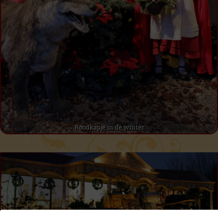
Roodkapje in de winter