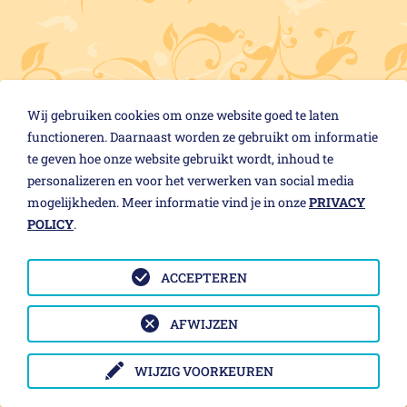
Wij gebruiken cookies om onze website goed te laten
functioneren. Daarnaast worden ze gebruikt om informatie
te geven hoe onze website gebruikt wordt, inhoud te
personalizeren en voor het verwerken van social media
mogelijkheden. Meer informatie vind je in onze
PRIVACY
POLICY
.
ACCEPTEREN
AFWIJZEN
WIJZIG VOORKEUREN