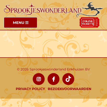
MENU
© 2026 Sprookjeswonderland Enkhuizen BV
PRIVACY POLICY
BEZOEKVOORWAARDEN